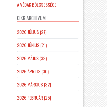
A VÉDÁK BÖLCSESSÉGE
CIKK ARCHÍVUM
2026 JÚLIUS (27)
2026 JÚNIUS (21)
2026 MÁJUS (39)
2026 ÁPRILIS (30)
2026 MÁRCIUS (32)
2026 FEBRUÁR (25)