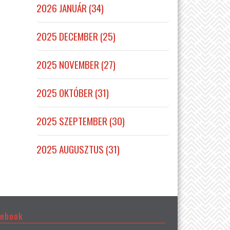
2026 JANUÁR (34)
2025 DECEMBER (25)
2025 NOVEMBER (27)
2025 OKTÓBER (31)
2025 SZEPTEMBER (30)
2025 AUGUSZTUS (31)
cebook