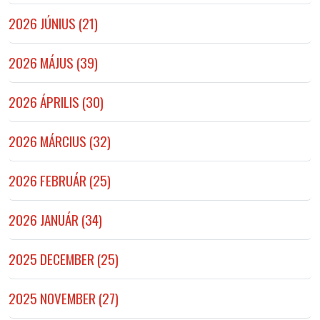
2026 JÚNIUS (21)
2026 MÁJUS (39)
2026 ÁPRILIS (30)
2026 MÁRCIUS (32)
2026 FEBRUÁR (25)
2026 JANUÁR (34)
2025 DECEMBER (25)
2025 NOVEMBER (27)