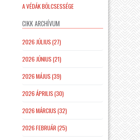
A VÉDÁK BÖLCSESSÉGE
CIKK ARCHÍVUM
2026 JÚLIUS (27)
2026 JÚNIUS (21)
2026 MÁJUS (39)
2026 ÁPRILIS (30)
2026 MÁRCIUS (32)
2026 FEBRUÁR (25)