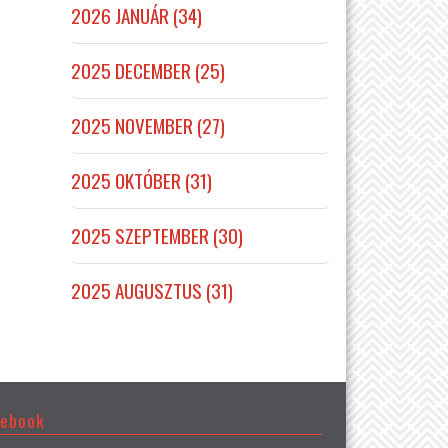
2026 JANUÁR (34)
2025 DECEMBER (25)
2025 NOVEMBER (27)
2025 OKTÓBER (31)
2025 SZEPTEMBER (30)
2025 AUGUSZTUS (31)
cebook