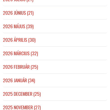
2026 JÚNIUS (21)
2026 MÁJUS (39)
2026 ÁPRILIS (30)
2026 MÁRCIUS (32)
2026 FEBRUÁR (25)
2026 JANUÁR (34)
2025 DECEMBER (25)
2025 NOVEMBER (27)