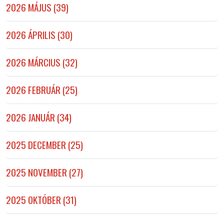
2026 MÁJUS (39)
2026 ÁPRILIS (30)
2026 MÁRCIUS (32)
2026 FEBRUÁR (25)
2026 JANUÁR (34)
2025 DECEMBER (25)
2025 NOVEMBER (27)
2025 OKTÓBER (31)