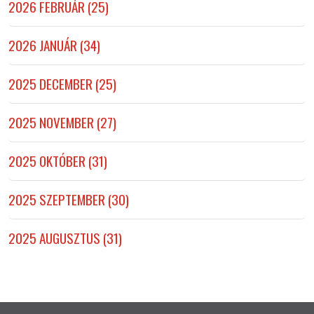
2026 FEBRUÁR (25)
2026 JANUÁR (34)
2025 DECEMBER (25)
2025 NOVEMBER (27)
2025 OKTÓBER (31)
2025 SZEPTEMBER (30)
2025 AUGUSZTUS (31)