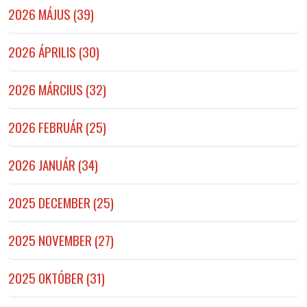
2026 MÁJUS (39)
2026 ÁPRILIS (30)
2026 MÁRCIUS (32)
2026 FEBRUÁR (25)
2026 JANUÁR (34)
2025 DECEMBER (25)
2025 NOVEMBER (27)
2025 OKTÓBER (31)