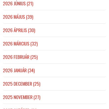
2026 JÚNIUS (21)
2026 MÁJUS (39)
2026 ÁPRILIS (30)
2026 MÁRCIUS (32)
2026 FEBRUÁR (25)
2026 JANUÁR (34)
2025 DECEMBER (25)
2025 NOVEMBER (27)