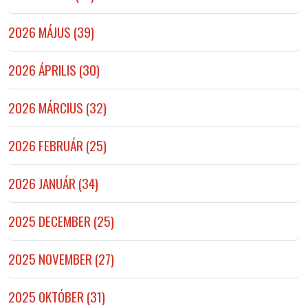
2026 MÁJUS (39)
2026 ÁPRILIS (30)
2026 MÁRCIUS (32)
2026 FEBRUÁR (25)
2026 JANUÁR (34)
2025 DECEMBER (25)
2025 NOVEMBER (27)
2025 OKTÓBER (31)