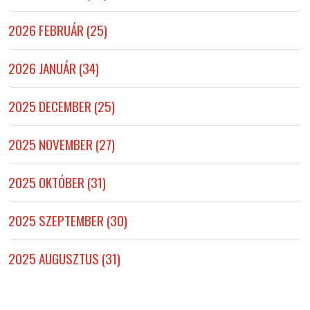
2026 FEBRUÁR (25)
2026 JANUÁR (34)
2025 DECEMBER (25)
2025 NOVEMBER (27)
2025 OKTÓBER (31)
2025 SZEPTEMBER (30)
2025 AUGUSZTUS (31)