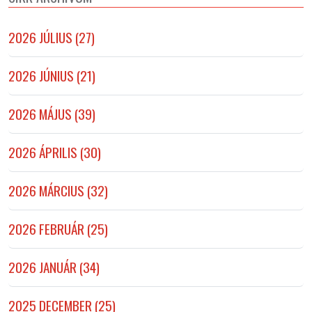
2026 JÚLIUS (27)
2026 JÚNIUS (21)
2026 MÁJUS (39)
2026 ÁPRILIS (30)
2026 MÁRCIUS (32)
2026 FEBRUÁR (25)
2026 JANUÁR (34)
2025 DECEMBER (25)