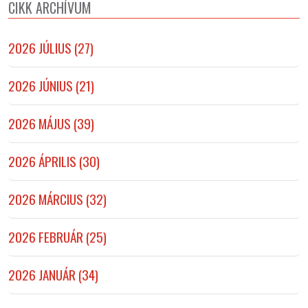
CIKK ARCHÍVUM
2026 JÚLIUS (27)
2026 JÚNIUS (21)
2026 MÁJUS (39)
2026 ÁPRILIS (30)
2026 MÁRCIUS (32)
2026 FEBRUÁR (25)
2026 JANUÁR (34)