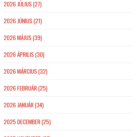
2026 JÚLIUS (27)
2026 JÚNIUS (21)
2026 MÁJUS (39)
2026 ÁPRILIS (30)
2026 MÁRCIUS (32)
2026 FEBRUÁR (25)
2026 JANUÁR (34)
2025 DECEMBER (25)