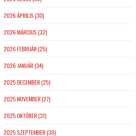
2026 ÁPRILIS (30)
2026 MÁRCIUS (32)
2026 FEBRUÁR (25)
2026 JANUÁR (34)
2025 DECEMBER (25)
2025 NOVEMBER (27)
2025 OKTÓBER (31)
2025 SZEPTEMBER (30)