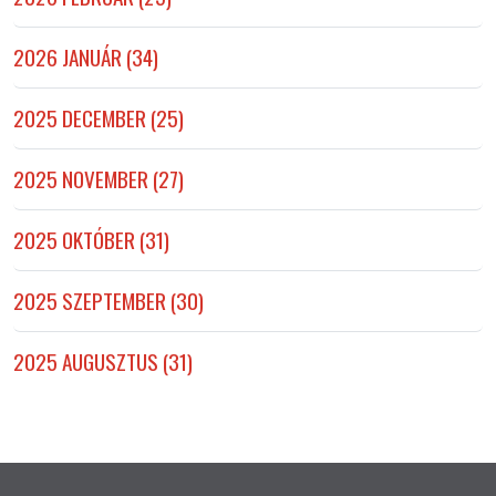
2026 JANUÁR (34)
2025 DECEMBER (25)
2025 NOVEMBER (27)
2025 OKTÓBER (31)
2025 SZEPTEMBER (30)
2025 AUGUSZTUS (31)