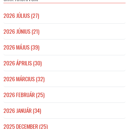
2026 JÚLIUS (27)
2026 JÚNIUS (21)
2026 MÁJUS (39)
2026 ÁPRILIS (30)
2026 MÁRCIUS (32)
2026 FEBRUÁR (25)
2026 JANUÁR (34)
2025 DECEMBER (25)