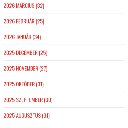
2026 MÁRCIUS (32)
2026 FEBRUÁR (25)
2026 JANUÁR (34)
2025 DECEMBER (25)
2025 NOVEMBER (27)
2025 OKTÓBER (31)
2025 SZEPTEMBER (30)
2025 AUGUSZTUS (31)