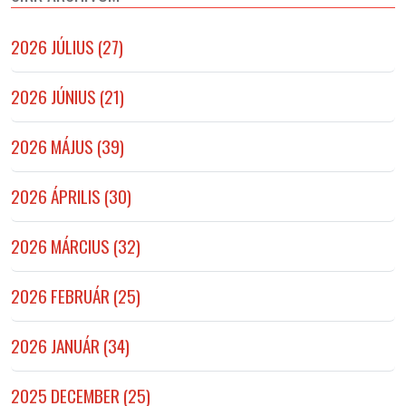
2026 JÚLIUS (27)
2026 JÚNIUS (21)
2026 MÁJUS (39)
2026 ÁPRILIS (30)
2026 MÁRCIUS (32)
2026 FEBRUÁR (25)
2026 JANUÁR (34)
2025 DECEMBER (25)