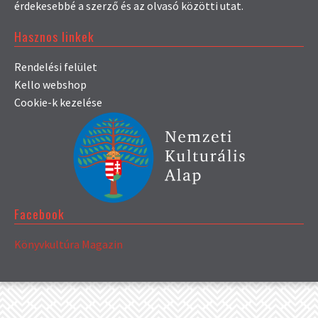
érdekesebbé a szerző és az olvasó közötti utat.
Hasznos linkek
Rendelési felület
Kello webshop
Cookie-k kezelése
Facebook
Könyvkultúra Magazin