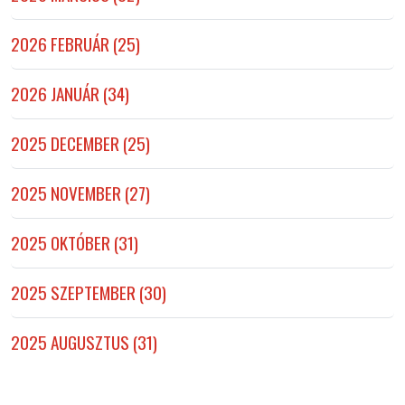
2026 FEBRUÁR (25)
2026 JANUÁR (34)
2025 DECEMBER (25)
2025 NOVEMBER (27)
2025 OKTÓBER (31)
2025 SZEPTEMBER (30)
2025 AUGUSZTUS (31)