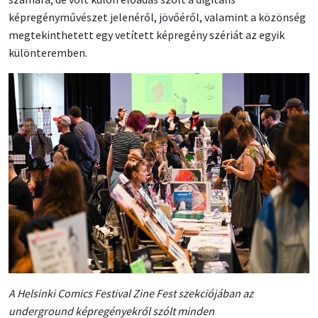
képregényművészet jelenéről, jövőéről, valamint a közönség
megtekinthetett egy vetített képregény szériát az egyik
különteremben.
A Helsinki Comics Festival Zine Fest szekciójában az
underground képregényekről szólt minden