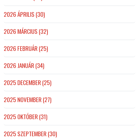
2026 ÁPRILIS (30)
2026 MÁRCIUS (32)
2026 FEBRUÁR (25)
2026 JANUÁR (34)
2025 DECEMBER (25)
2025 NOVEMBER (27)
2025 OKTÓBER (31)
2025 SZEPTEMBER (30)