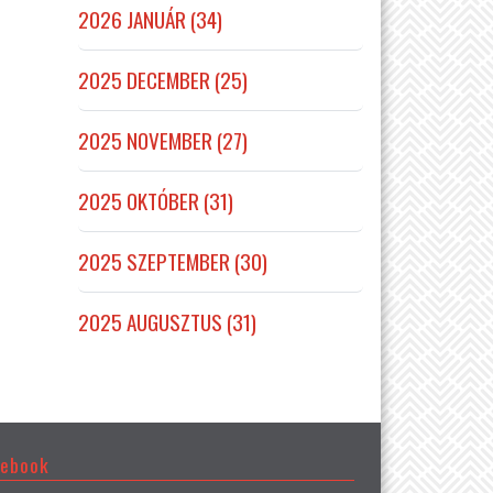
2026 JANUÁR (34)
2025 DECEMBER (25)
2025 NOVEMBER (27)
2025 OKTÓBER (31)
2025 SZEPTEMBER (30)
2025 AUGUSZTUS (31)
cebook