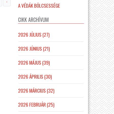
›
A VÉDÁK BÖLCSESSÉGE
CIKK ARCHÍVUM
2026 JÚLIUS (27)
2026 JÚNIUS (21)
2026 MÁJUS (39)
2026 ÁPRILIS (30)
2026 MÁRCIUS (32)
2026 FEBRUÁR (25)