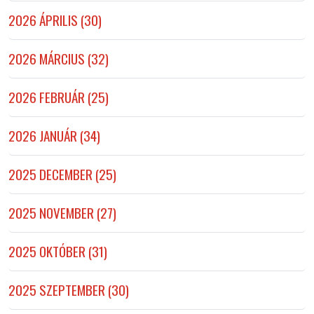
2026 ÁPRILIS (30)
2026 MÁRCIUS (32)
2026 FEBRUÁR (25)
2026 JANUÁR (34)
2025 DECEMBER (25)
2025 NOVEMBER (27)
2025 OKTÓBER (31)
2025 SZEPTEMBER (30)