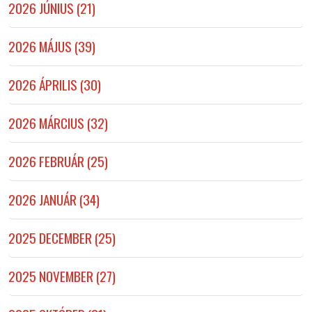
2026 JÚNIUS (21)
2026 MÁJUS (39)
2026 ÁPRILIS (30)
2026 MÁRCIUS (32)
2026 FEBRUÁR (25)
2026 JANUÁR (34)
2025 DECEMBER (25)
2025 NOVEMBER (27)