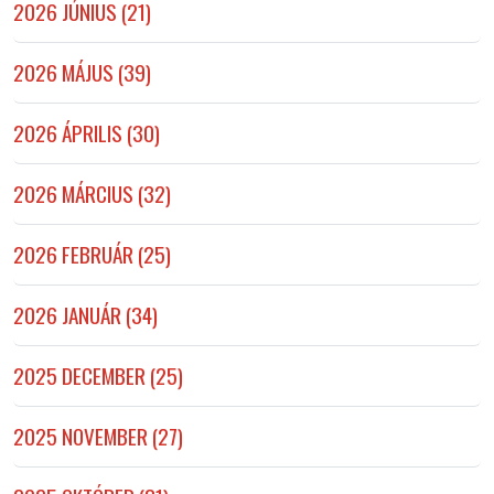
2026 JÚNIUS (21)
2026 MÁJUS (39)
2026 ÁPRILIS (30)
2026 MÁRCIUS (32)
2026 FEBRUÁR (25)
2026 JANUÁR (34)
2025 DECEMBER (25)
2025 NOVEMBER (27)