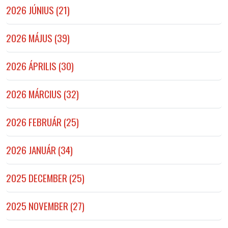
2026 JÚNIUS (21)
2026 MÁJUS (39)
2026 ÁPRILIS (30)
2026 MÁRCIUS (32)
2026 FEBRUÁR (25)
2026 JANUÁR (34)
2025 DECEMBER (25)
2025 NOVEMBER (27)