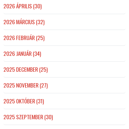
2026 ÁPRILIS (30)
2026 MÁRCIUS (32)
2026 FEBRUÁR (25)
2026 JANUÁR (34)
2025 DECEMBER (25)
2025 NOVEMBER (27)
2025 OKTÓBER (31)
2025 SZEPTEMBER (30)