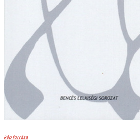
kép forrása