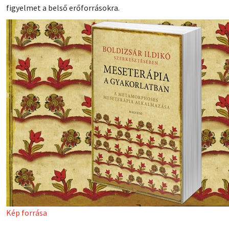
figyelmet a belső erőforrásokra.
Kép forrása