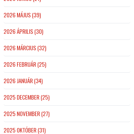
2026 MÁJUS (39)
2026 ÁPRILIS (30)
2026 MÁRCIUS (32)
2026 FEBRUÁR (25)
2026 JANUÁR (34)
2025 DECEMBER (25)
2025 NOVEMBER (27)
2025 OKTÓBER (31)