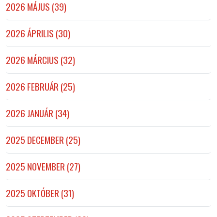
2026 MÁJUS (39)
2026 ÁPRILIS (30)
2026 MÁRCIUS (32)
2026 FEBRUÁR (25)
2026 JANUÁR (34)
2025 DECEMBER (25)
2025 NOVEMBER (27)
2025 OKTÓBER (31)