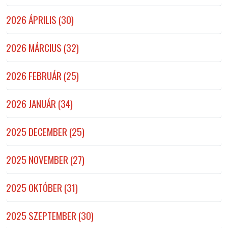
2026 ÁPRILIS (30)
2026 MÁRCIUS (32)
2026 FEBRUÁR (25)
2026 JANUÁR (34)
2025 DECEMBER (25)
2025 NOVEMBER (27)
2025 OKTÓBER (31)
2025 SZEPTEMBER (30)