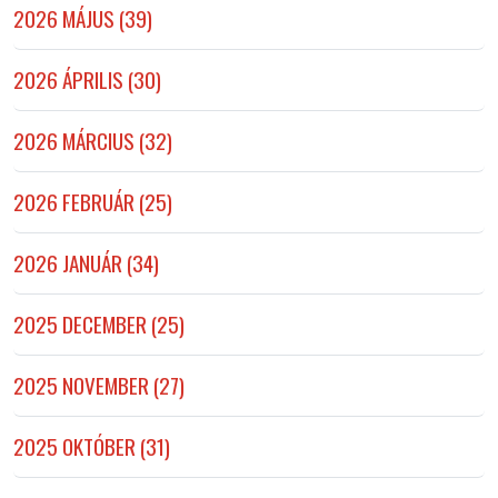
2026 MÁJUS (39)
2026 ÁPRILIS (30)
2026 MÁRCIUS (32)
2026 FEBRUÁR (25)
2026 JANUÁR (34)
2025 DECEMBER (25)
2025 NOVEMBER (27)
2025 OKTÓBER (31)