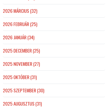
2026 MÁRCIUS (32)
2026 FEBRUÁR (25)
2026 JANUÁR (34)
2025 DECEMBER (25)
2025 NOVEMBER (27)
2025 OKTÓBER (31)
2025 SZEPTEMBER (30)
2025 AUGUSZTUS (31)