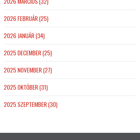
2026 MÁRCIUS (32)
2026 FEBRUÁR (25)
2026 JANUÁR (34)
2025 DECEMBER (25)
2025 NOVEMBER (27)
2025 OKTÓBER (31)
2025 SZEPTEMBER (30)