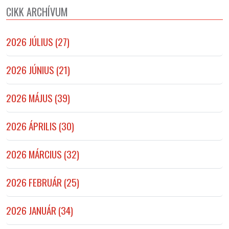
CIKK ARCHÍVUM
2026 JÚLIUS (27)
2026 JÚNIUS (21)
2026 MÁJUS (39)
2026 ÁPRILIS (30)
2026 MÁRCIUS (32)
2026 FEBRUÁR (25)
2026 JANUÁR (34)