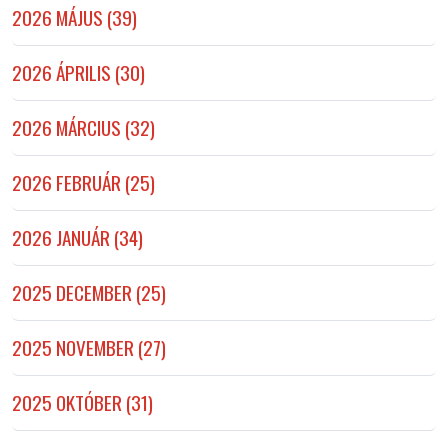
2026 MÁJUS (39)
2026 ÁPRILIS (30)
2026 MÁRCIUS (32)
2026 FEBRUÁR (25)
2026 JANUÁR (34)
2025 DECEMBER (25)
2025 NOVEMBER (27)
2025 OKTÓBER (31)