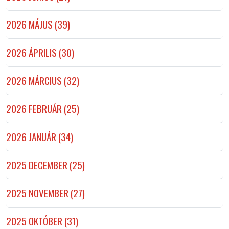
2026 MÁJUS (39)
2026 ÁPRILIS (30)
2026 MÁRCIUS (32)
2026 FEBRUÁR (25)
2026 JANUÁR (34)
2025 DECEMBER (25)
2025 NOVEMBER (27)
2025 OKTÓBER (31)