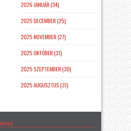
2026 JANUÁR (34)
2025 DECEMBER (25)
2025 NOVEMBER (27)
2025 OKTÓBER (31)
2025 SZEPTEMBER (30)
2025 AUGUSZTUS (31)
cebook