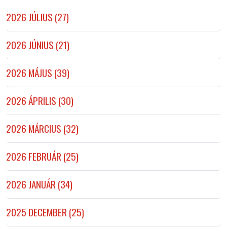
2026 JÚLIUS (27)
2026 JÚNIUS (21)
2026 MÁJUS (39)
2026 ÁPRILIS (30)
2026 MÁRCIUS (32)
2026 FEBRUÁR (25)
2026 JANUÁR (34)
2025 DECEMBER (25)