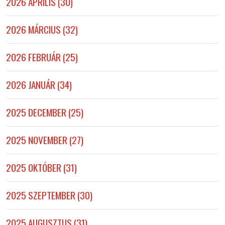
2026 ÁPRILIS (30)
2026 MÁRCIUS (32)
2026 FEBRUÁR (25)
2026 JANUÁR (34)
2025 DECEMBER (25)
2025 NOVEMBER (27)
2025 OKTÓBER (31)
2025 SZEPTEMBER (30)
2025 AUGUSZTUS (31)