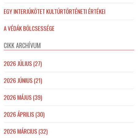
EGY INTERJÚKÖTET KULTÚRTÖRTÉNETI ÉRTÉKEI
A VÉDÁK BÖLCSESSÉGE
CIKK ARCHÍVUM
2026 JÚLIUS (27)
2026 JÚNIUS (21)
2026 MÁJUS (39)
2026 ÁPRILIS (30)
2026 MÁRCIUS (32)