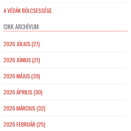
A VÉDÁK BÖLCSESSÉGE
CIKK ARCHÍVUM
2026 JÚLIUS (27)
2026 JÚNIUS (21)
2026 MÁJUS (39)
2026 ÁPRILIS (30)
2026 MÁRCIUS (32)
2026 FEBRUÁR (25)