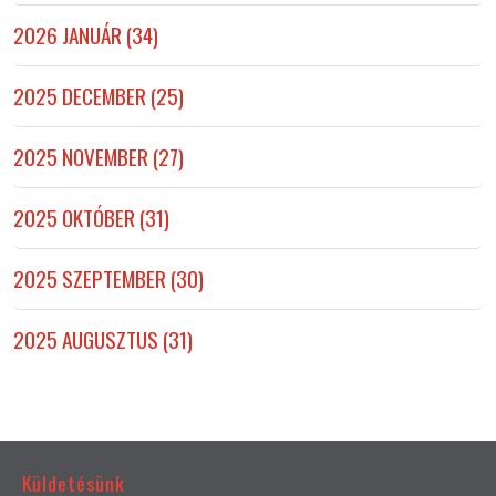
2026 JANUÁR (34)
2025 DECEMBER (25)
2025 NOVEMBER (27)
2025 OKTÓBER (31)
2025 SZEPTEMBER (30)
2025 AUGUSZTUS (31)
Küldetésünk