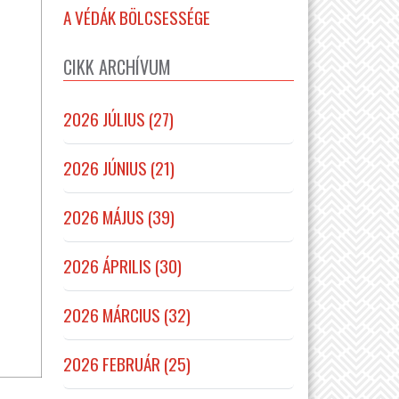
A VÉDÁK BÖLCSESSÉGE
CIKK ARCHÍVUM
2026 JÚLIUS (27)
2026 JÚNIUS (21)
2026 MÁJUS (39)
2026 ÁPRILIS (30)
2026 MÁRCIUS (32)
2026 FEBRUÁR (25)