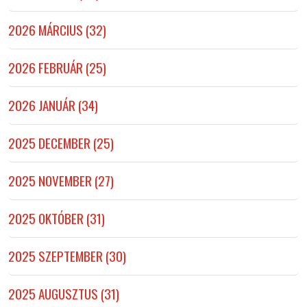
2026 MÁRCIUS (32)
2026 FEBRUÁR (25)
2026 JANUÁR (34)
2025 DECEMBER (25)
2025 NOVEMBER (27)
2025 OKTÓBER (31)
2025 SZEPTEMBER (30)
2025 AUGUSZTUS (31)