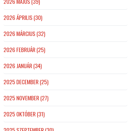
2026 MÁJUS (39)
2026 ÁPRILIS (30)
2026 MÁRCIUS (32)
2026 FEBRUÁR (25)
2026 JANUÁR (34)
2025 DECEMBER (25)
2025 NOVEMBER (27)
2025 OKTÓBER (31)
2025 SZEPTEMBER (30)