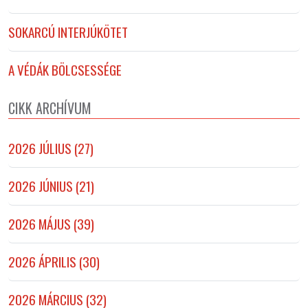
SOKARCÚ INTERJÚKÖTET
A VÉDÁK BÖLCSESSÉGE
CIKK ARCHÍVUM
2026 JÚLIUS (27)
2026 JÚNIUS (21)
2026 MÁJUS (39)
2026 ÁPRILIS (30)
2026 MÁRCIUS (32)