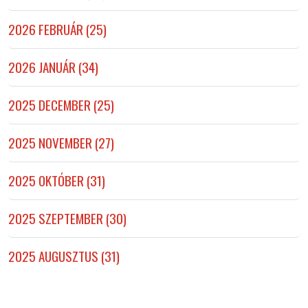
2026 FEBRUÁR (25)
2026 JANUÁR (34)
2025 DECEMBER (25)
2025 NOVEMBER (27)
2025 OKTÓBER (31)
2025 SZEPTEMBER (30)
2025 AUGUSZTUS (31)