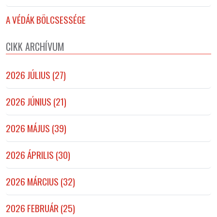
A VÉDÁK BÖLCSESSÉGE
CIKK ARCHÍVUM
2026 JÚLIUS (27)
2026 JÚNIUS (21)
2026 MÁJUS (39)
2026 ÁPRILIS (30)
2026 MÁRCIUS (32)
2026 FEBRUÁR (25)