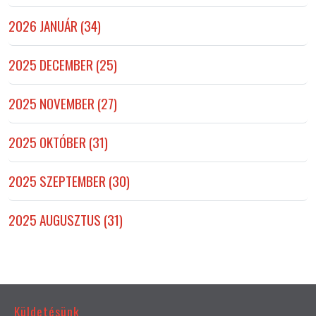
2026 JANUÁR (34)
2025 DECEMBER (25)
2025 NOVEMBER (27)
2025 OKTÓBER (31)
2025 SZEPTEMBER (30)
2025 AUGUSZTUS (31)
Küldetésünk