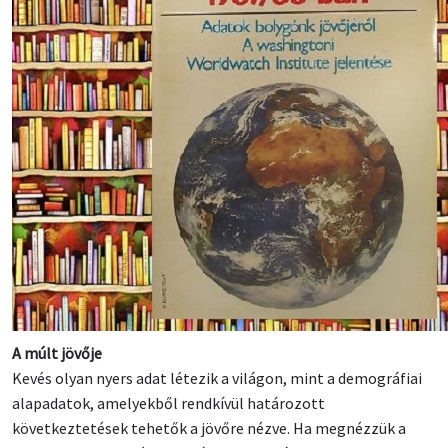
A múlt jövője
Kevés olyan nyers adat létezik a világon, mint a demográfiai
alapadatok, amelyekből rendkívül határozott
következtetések tehetők a jövőre nézve. Ha megnézzük a