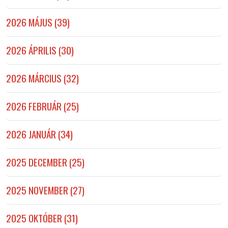
2026 MÁJUS (39)
2026 ÁPRILIS (30)
2026 MÁRCIUS (32)
2026 FEBRUÁR (25)
2026 JANUÁR (34)
2025 DECEMBER (25)
2025 NOVEMBER (27)
2025 OKTÓBER (31)