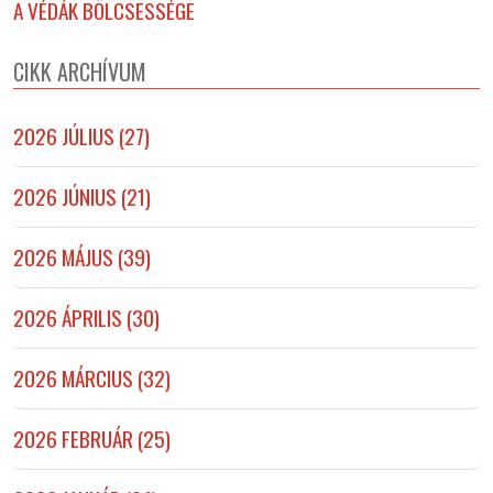
A VÉDÁK BÖLCSESSÉGE
CIKK ARCHÍVUM
2026 JÚLIUS (27)
2026 JÚNIUS (21)
2026 MÁJUS (39)
2026 ÁPRILIS (30)
2026 MÁRCIUS (32)
2026 FEBRUÁR (25)