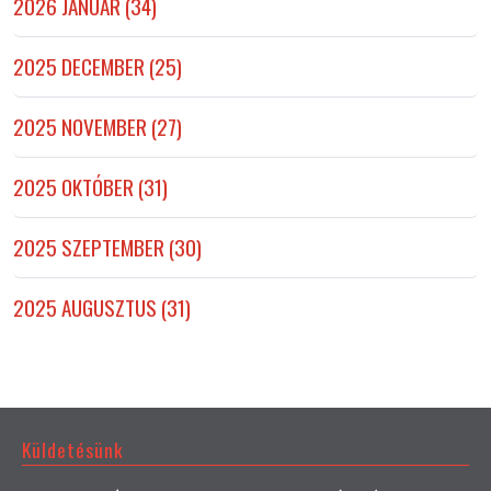
2026 JANUÁR (34)
2025 DECEMBER (25)
2025 NOVEMBER (27)
2025 OKTÓBER (31)
2025 SZEPTEMBER (30)
2025 AUGUSZTUS (31)
Küldetésünk