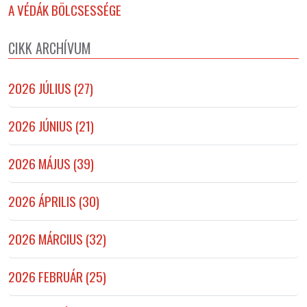
A VÉDÁK BÖLCSESSÉGE
CIKK ARCHÍVUM
2026 JÚLIUS (27)
2026 JÚNIUS (21)
2026 MÁJUS (39)
2026 ÁPRILIS (30)
2026 MÁRCIUS (32)
2026 FEBRUÁR (25)