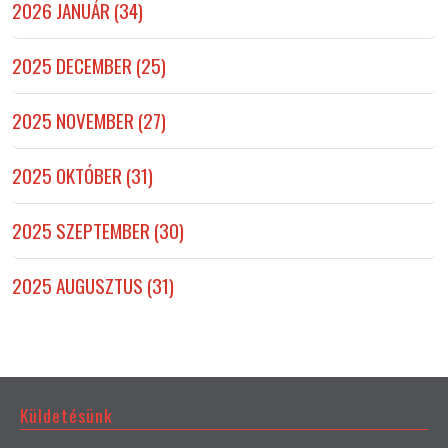
2026 JANUÁR (34)
2025 DECEMBER (25)
2025 NOVEMBER (27)
2025 OKTÓBER (31)
2025 SZEPTEMBER (30)
2025 AUGUSZTUS (31)
Küldetésünk