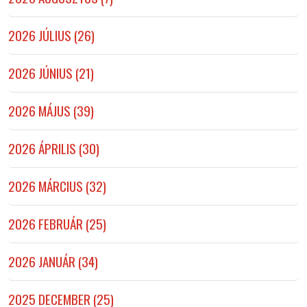
2026 JÚLIUS (26)
2026 JÚNIUS (21)
2026 MÁJUS (39)
2026 ÁPRILIS (30)
2026 MÁRCIUS (32)
2026 FEBRUÁR (25)
2026 JANUÁR (34)
2025 DECEMBER (25)