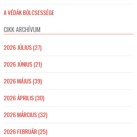
A VÉDÁK BÖLCSESSÉGE
CIKK ARCHÍVUM
2026 JÚLIUS (27)
2026 JÚNIUS (21)
2026 MÁJUS (39)
2026 ÁPRILIS (30)
2026 MÁRCIUS (32)
2026 FEBRUÁR (25)