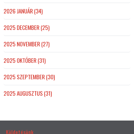
2026 JANUÁR (34)
2025 DECEMBER (25)
2025 NOVEMBER (27)
2025 OKTÓBER (31)
2025 SZEPTEMBER (30)
2025 AUGUSZTUS (31)
Küldetésünk